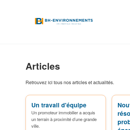
Articles
Retrouvez ici tous nos articles et actualités.
Un travail d'équipe
Nou
réso
Un promoteur immobilier a acquis
un terrain à proximité d’une grande
pro
ville.