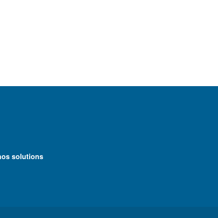
nos solutions